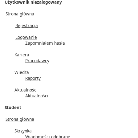
Użytkownik niezalogowany
Strona główna
Rejestracja
Logowanie
Zapomniałem hasła
Kariera
Pracodawcy
Wiedza
Raporty
Aktualności
Aktualności
Student
Strona główna
Skrzynka
Wiadomości odebrane