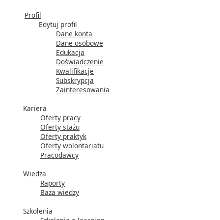
Profil
Edytuj profil
Dane konta
Dane osobowe
Edukacja
Doświadczenie
Kwalifikacje
Subskrypcja
Zainteresowania
Kariera
Oferty pracy
Oferty stażu
Oferty praktyk
Oferty wolontariatu
Pracodawcy
Wiedza
Raporty
Baza wiedzy
Szkolenia