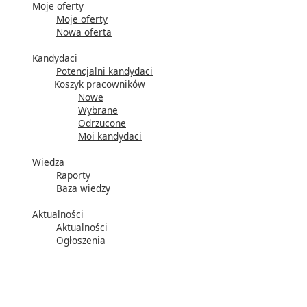
Moje oferty
Moje oferty
Nowa oferta
Kandydaci
Potencjalni kandydaci
Koszyk pracowników
Nowe
Wybrane
Odrzucone
Moi kandydaci
Wiedza
Raporty
Baza wiedzy
Aktualności
Aktualności
Ogłoszenia