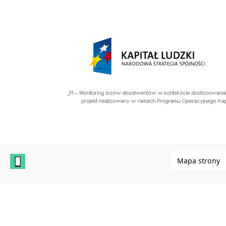
Mapa strony