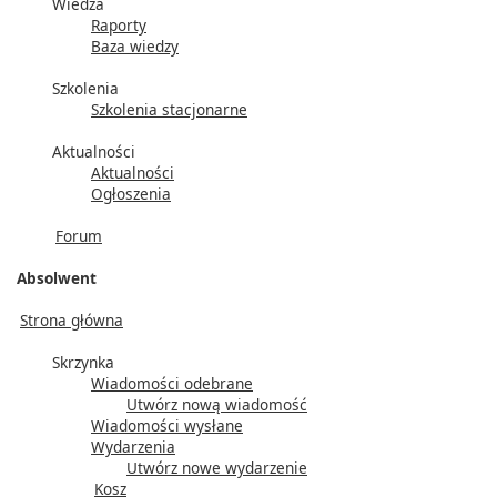
Wiedza
Raporty
Baza wiedzy
Szkolenia
Szkolenia stacjonarne
Aktualności
Aktualności
Ogłoszenia
Forum
Absolwent
Strona główna
Skrzynka
Wiadomości odebrane
Utwórz nową wiadomość
Wiadomości wysłane
Wydarzenia
Utwórz nowe wydarzenie
Kosz